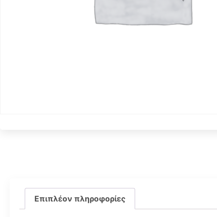
Επιπλέον πληροφορίες