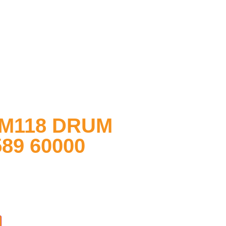
/M118 DRUM
89 60000