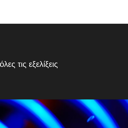
λες τις εξελίξεις