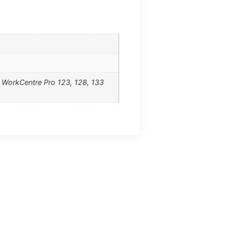
WorkCentre Pro 123, 128, 133