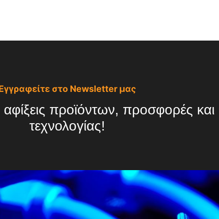
Εγγραφείτε στο Newsletter μας
 αφίξεις προϊόντων, προσφορές και ό
τεχνολογίας!