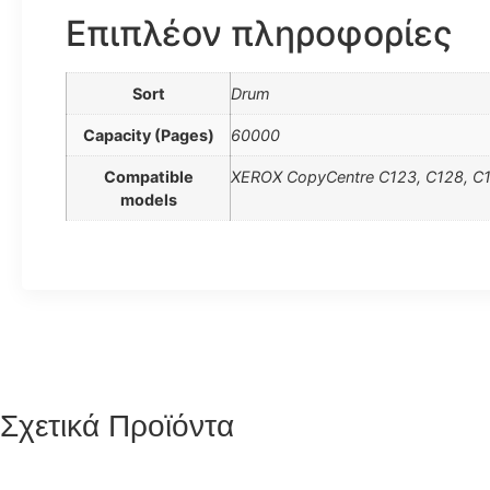
Επιπλέον πληροφορίες
Sort
Drum
Capacity (Pages)
60000
Compatible
XEROX CopyCentre C123, C128, C1
models
Σχετικά Προϊόντα