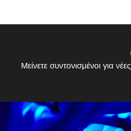
Μείνετε συντονισμένοι για νέες