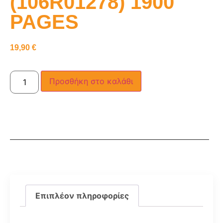
(106R01278) 1900
PAGES
19,90
€
Προσθήκη στο καλάθι
Επιπλέον πληροφορίες