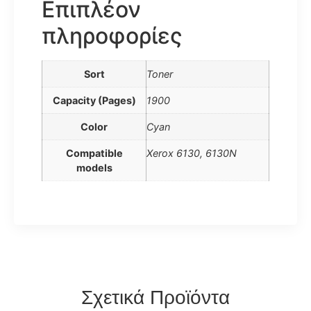
Επιπλέον
πληροφορίες
Sort
Toner
Capacity (Pages)
1900
Color
Cyan
Compatible
Xerox 6130, 6130N
models
Σχετικά Προϊόντα