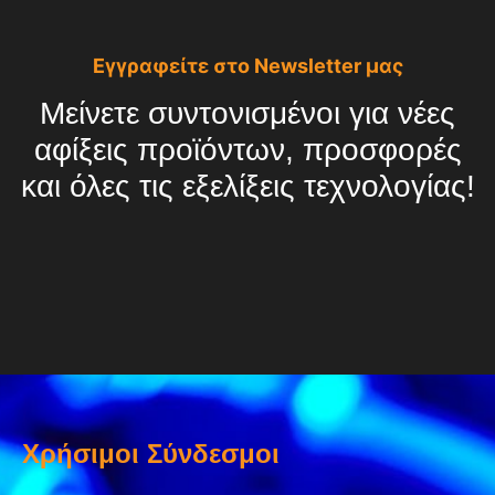
Εγγραφείτε στο Newsletter μας
Μείνετε συντονισμένοι για νέες
αφίξεις προϊόντων, προσφορές
και όλες τις εξελίξεις τεχνολογίας!
Χρήσιμοι Σύνδεσμοι