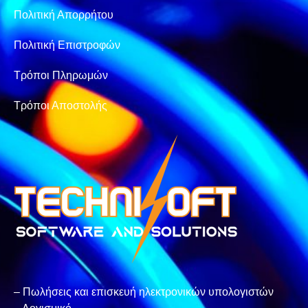
Πολιτική Απορρήτου
Πολιτική Επιστροφών
Τρόποι Πληρωμών
Τρόποι Αποστολής
– Πωλήσεις και επισκευή ηλεκτρονικών υπολογιστών