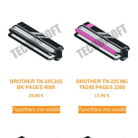
BROTHER TN-325,315
BROTHER TN-225 MG
BK PAGES 4000
TN245 PAGES 2200
25,90
€
17,90
€
Προσθήκη στο καλάθι
Προσθήκη στο καλάθι