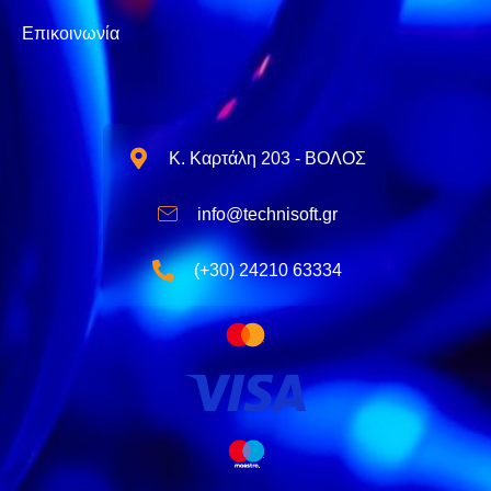
Επικοινωνία
Κ. Καρτάλη 203 - ΒΟΛΟΣ
info@technisoft.gr
(+30) 24210 63334