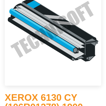
XEROX 6130 CY