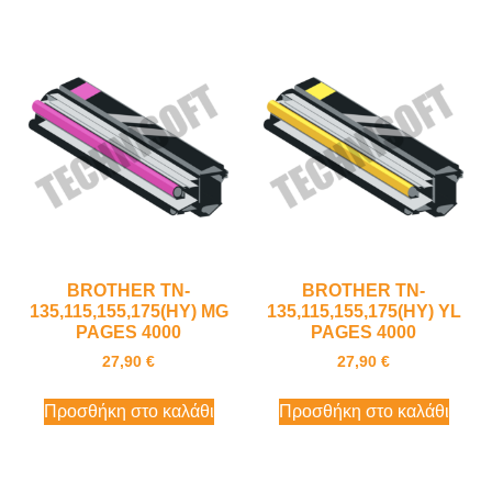
BROTHER TN-
BROTHER TN-
135,115,155,175(HY) MG
135,115,155,175(HY) YL
PAGES 4000
PAGES 4000
27,90
€
27,90
€
Προσθήκη στο καλάθι
Προσθήκη στο καλάθι