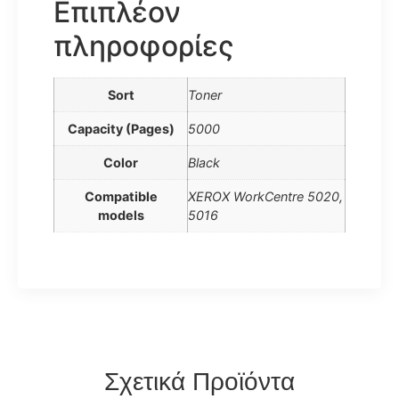
Επιπλέον
πληροφορίες
Sort
Toner
Capacity (Pages)
5000
Color
Black
Compatible
XEROX WorkCentre 5020,
models
5016
Σχετικά Προϊόντα