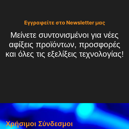
Εγγραφείτε στο Newsletter μας
Μείνετε συντονισμένοι για νέες
αφίξεις προϊόντων, προσφορές
και όλες τις εξελίξεις τεχνολογίας!
Χρήσιμοι Σύνδεσμοι