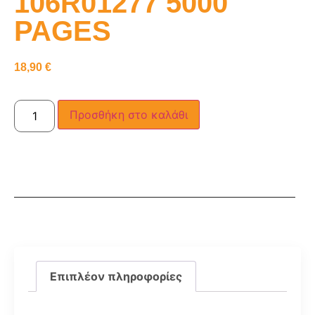
106R01277 5000
PAGES
18,90
€
Προσθήκη στο καλάθι
Επιπλέον πληροφορίες