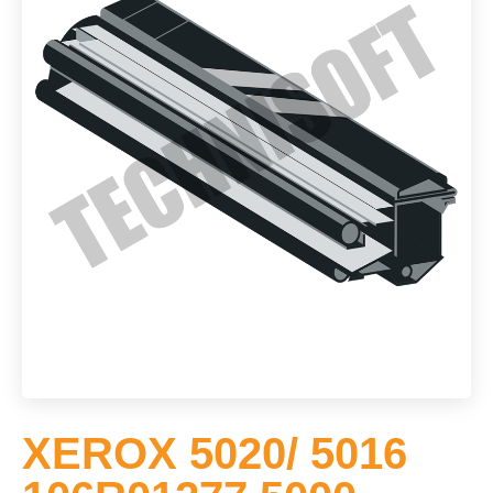
XEROX 5020/ 5016