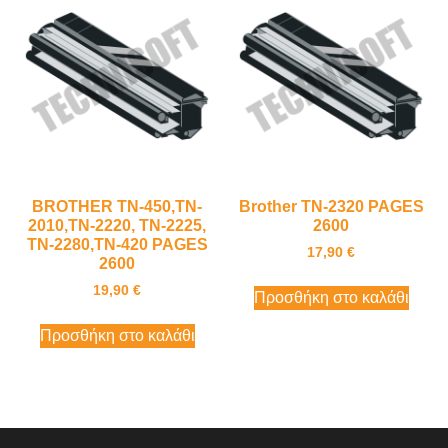
BROTHER TN-450,TN-
Brother TN-2320 PAGES
2010,TN-2220, TN-2225,
2600
TN-2280,TN-420 PAGES
17,90
€
2600
19,90
€
Προσθήκη στο καλάθι
Προσθήκη στο καλάθι