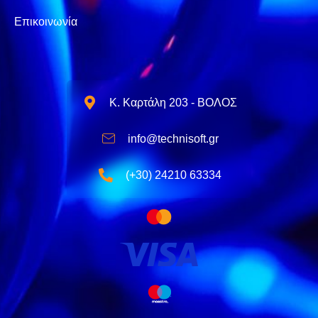
Επικοινωνία
Κ. Καρτάλη 203 - ΒΟΛΟΣ
info@technisoft.gr
(+30) 24210 63334