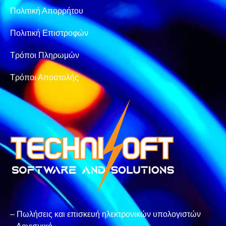
Πολιτική Απορρήτου
Πολιτική Επιστροφών
Τρόποι Πληρωμών
Τρόποι Αποστολής
– Πωλήσεις και επισκευή ηλεκτρονικών υπολογιστών