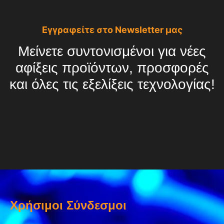
Εγγραφείτε στο Newsletter μας
Μείνετε συντονισμένοι για νέες
αφίξεις προϊόντων, προσφορές
και όλες τις εξελίξεις τεχνολογίας!
Χρήσιμοι Σύνδεσμοι