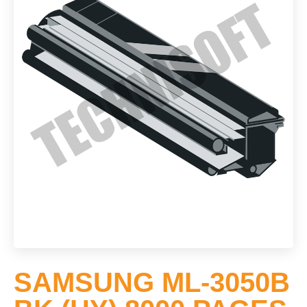
SAMSUNG ML-3050B