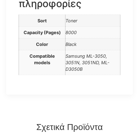
πληροφορίες
Sort
Toner
Capacity (Pages)
8000
Color
Black
Compatible
Samsung ML-3050,
models
3051N, 3051ND, ML-
D3050B
Σχετικά Προϊόντα