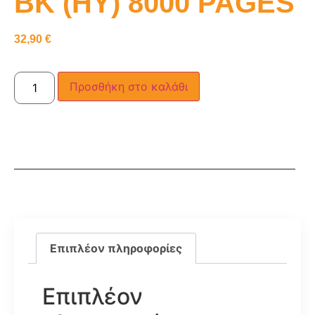
BK (HY) 8000 PAGES
32,90
€
Προσθήκη στο καλάθι
Επιπλέον πληροφορίες
Επιπλέον