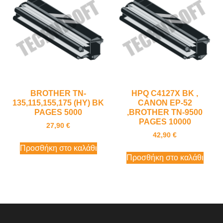
BROTHER TN-
HPQ C4127X BK ,
135,115,155,175 (HY) BK
CANON EP-52
PAGES 5000
,BROTHER TN-9500
PAGES 10000
27,90
€
42,90
€
Προσθήκη στο καλάθι
Προσθήκη στο καλάθι