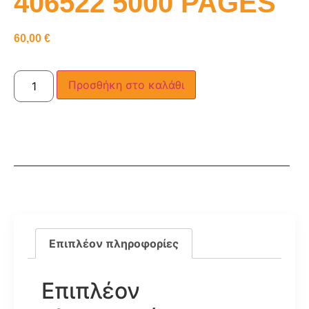
406522 5000 PAGES
60,00
€
Προσθήκη στο καλάθι
Επιπλέον πληροφορίες
Επιπλέον