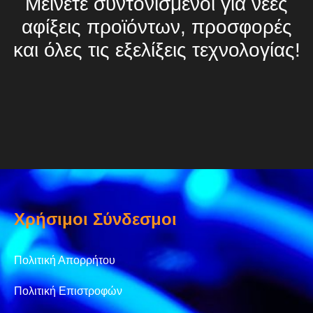
Μείνετε συντονισμένοι για νέες
αφίξεις προϊόντων, προσφορές
και όλες τις εξελίξεις τεχνολογίας!
Χρήσιμοι Σύνδεσμοι
Πολιτική Απορρήτου
Πολιτική Επιστροφών