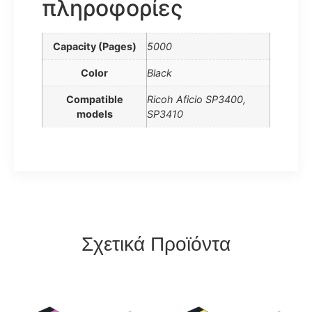
πληροφορίες
Capacity (Pages)
5000
Color
Black
Compatible
Ricoh Aficio SP3400,
models
SP3410
Σχετικά Προϊόντα