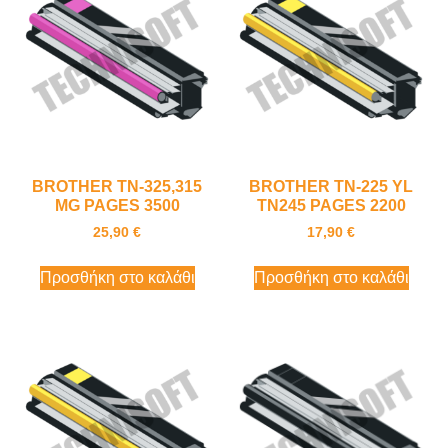
BROTHER TN-325,315
BROTHER TN-225 YL
MG PAGES 3500
TN245 PAGES 2200
25,90
€
17,90
€
Προσθήκη στο καλάθι
Προσθήκη στο καλάθι