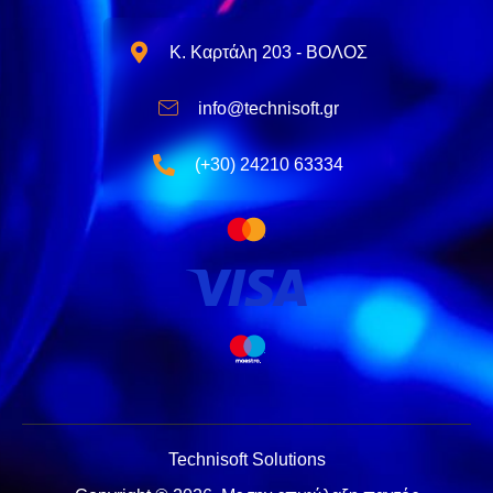
Κ. Καρτάλη 203 - ΒΟΛΟΣ
info@technisoft.gr
(+30) 24210 63334
Technisoft Solutions