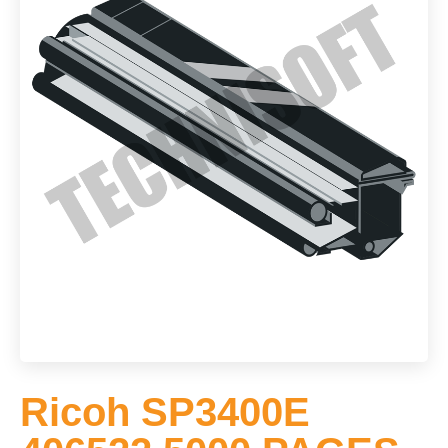
Ricoh SP3400E