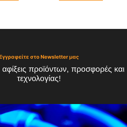
Εγγραφείτε στο Newsletter μας
 αφίξεις προϊόντων, προσφορές και ό
τεχνολογίας!