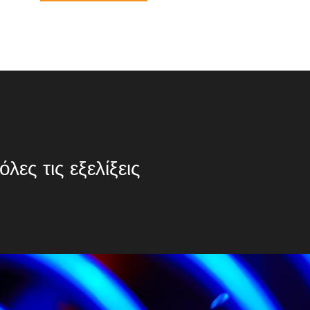
λες τις εξελίξεις