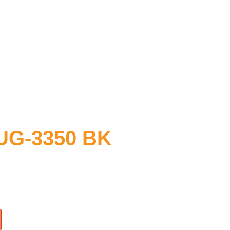
UG-3350 BK