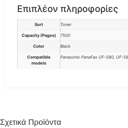
Επιπλέον πληροφορίες
Sort
Toner
Capacity (Pages)
7500
Color
Black
Compatible
Panasonic PanaFax UF-580, UF-5
models
Σχετικά Προϊόντα