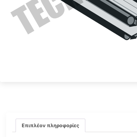
Επιπλέον πληροφορίες