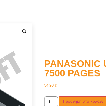
PANASONIC 
7500 PAGES
54,90
€
Προσθήκη στο καλάθι