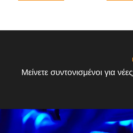
Μείνετε συντονισμένοι για νέες