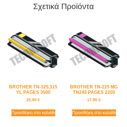
Σχετικά Προϊόντα
BROTHER TN-325,315
BROTHER TN-225 MG
YL PAGES 3500
TN245 PAGES 2200
25,90
€
17,90
€
Προσθήκη στο καλάθι
Προσθήκη στο καλάθι