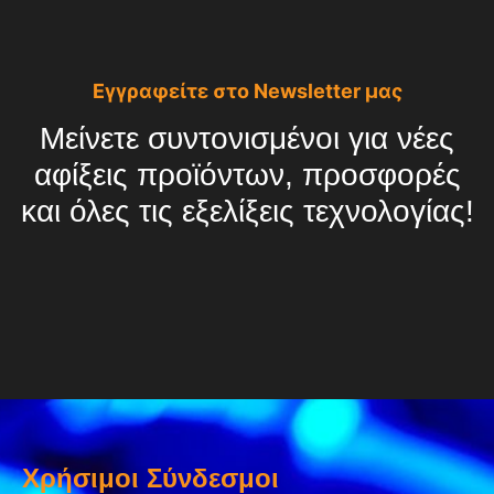
Εγγραφείτε στο Newsletter μας
Μείνετε συντονισμένοι για νέες
αφίξεις προϊόντων, προσφορές
και όλες τις εξελίξεις τεχνολογίας!
Χρήσιμοι Σύνδεσμοι