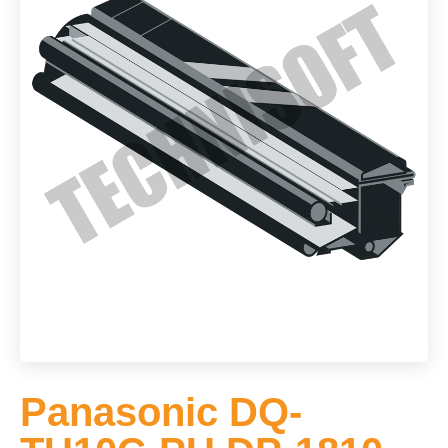
Panasonic DQ-