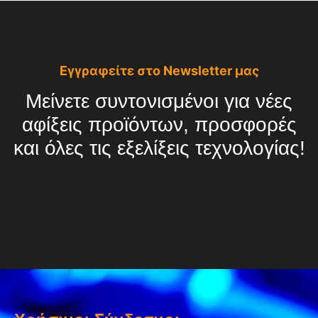
Εγγραφείτε στο Newsletter μας
Μείνετε συντονισμένοι για νέες
αφίξεις προϊόντων, προσφορές
και όλες τις εξελίξεις τεχνολογίας!