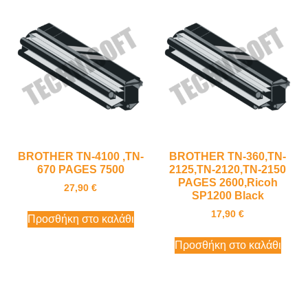
BROTHER TN-4100 ,TN-
BROTHER TN-360,TN-
670 PAGES 7500
2125,TN-2120,TN-2150
PAGES 2600,Ricoh
27,90
€
SP1200 Black
17,90
€
Προσθήκη στο καλάθι
Προσθήκη στο καλάθι