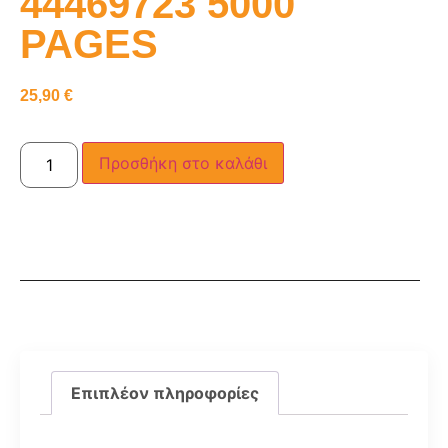
44469723 5000
PAGES
25,90
€
Προσθήκη στο καλάθι
Επιπλέον πληροφορίες