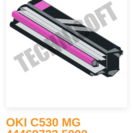
OKI C530 MG