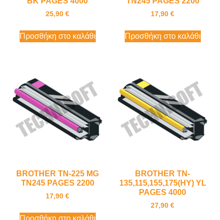
BK PAGES 4000
TN245 PAGES 2200
25,90
€
17,90
€
Προσθήκη στο καλάθι
Προσθήκη στο καλάθι
BROTHER TN-225 MG
BROTHER TN-
TN245 PAGES 2200
135,115,155,175(HY) YL
PAGES 4000
17,90
€
27,90
€
Προσθήκη στο καλάθι