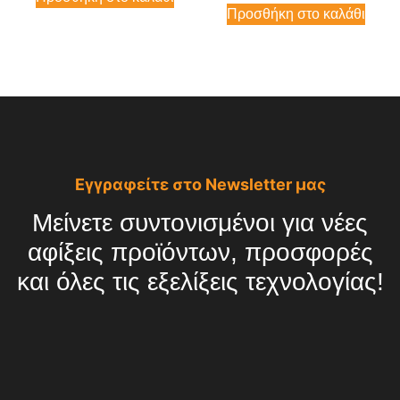
Προσθήκη στο καλάθι
Εγγραφείτε στο Newsletter μας
Μείνετε συντονισμένοι για νέες
αφίξεις προϊόντων, προσφορές
και όλες τις εξελίξεις τεχνολογίας!