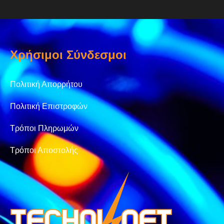
Χρήσιμοι Σύνδεσμοι
Πολιτική Απορρήτου
Πολιτική Επιστροφών
Τρόποι Πληρωμών
Τρόποι Αποστολής