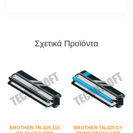
Σχετικά Προϊόντα
BROTHER TN-325,315
BROTHER TN-225 CY