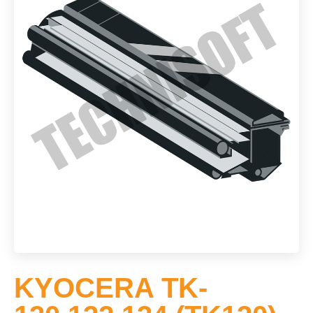
KYOCERA TK-