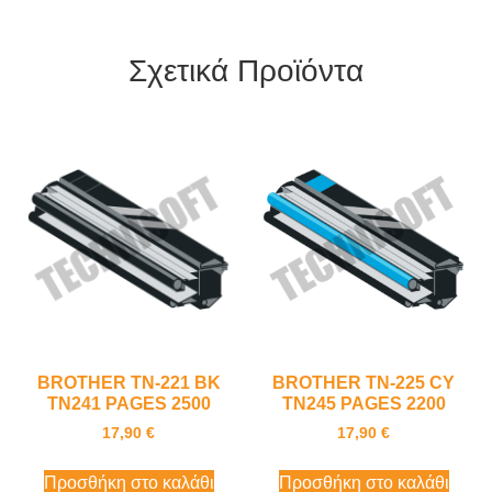
Σχετικά Προϊόντα
BROTHER TN-221 BK
BROTHER TN-225 CY
TN241 PAGES 2500
TN245 PAGES 2200
17,90
€
17,90
€
Προσθήκη στο καλάθι
Προσθήκη στο καλάθι