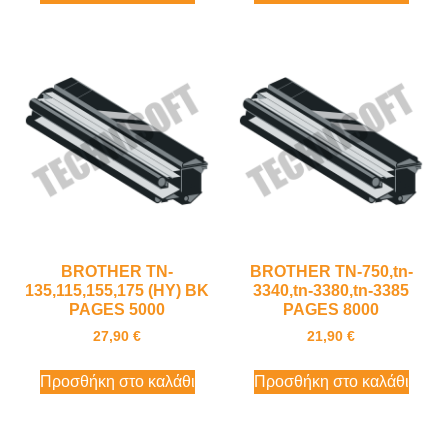
BROTHER TN-
BROTHER TN-750,tn-
135,115,155,175 (HY) BK
3340,tn-3380,tn-3385
PAGES 5000
PAGES 8000
27,90
€
21,90
€
Προσθήκη στο καλάθι
Προσθήκη στο καλάθι