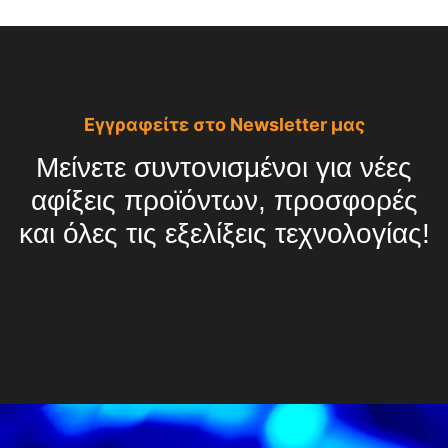
Εγγραφείτε στο Newsletter μας
Μείνετε συντονισμένοι για νέες
αφίξεις προϊόντων, προσφορές
και όλες τις εξελίξεις τεχνολογίας!