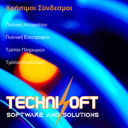
Χρήσιμοι Σύνδεσμοι
Πολιτική Απορρήτου
Πολιτική Επιστροφών
Τρόποι Πληρωμών
Τρόποι Αποστολής