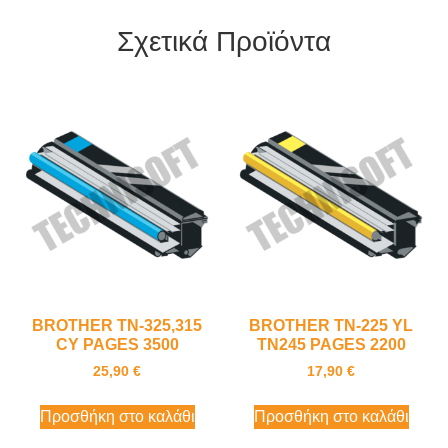
Σχετικά Προϊόντα
BROTHER TN-325,315
BROTHER TN-225 YL
CY PAGES 3500
TN245 PAGES 2200
25,90
€
17,90
€
Προσθήκη στο καλάθι
Προσθήκη στο καλάθι