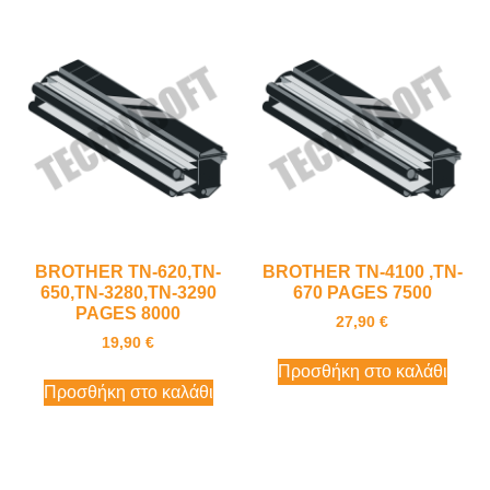
BROTHER TN-620,TN-
BROTHER TN-4100 ,TN-
650,TN-3280,TN-3290
670 PAGES 7500
PAGES 8000
27,90
€
19,90
€
Προσθήκη στο καλάθι
Προσθήκη στο καλάθι