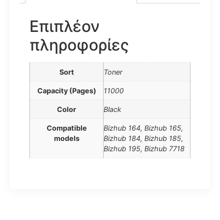
Επιπλέον
πληροφορίες
Sort
Toner
Capacity (Pages)
11000
Color
Black
Compatible
Bizhub 164, Bizhub 165,
models
Bizhub 184, Bizhub 185,
Bizhub 195, Bizhub 7718