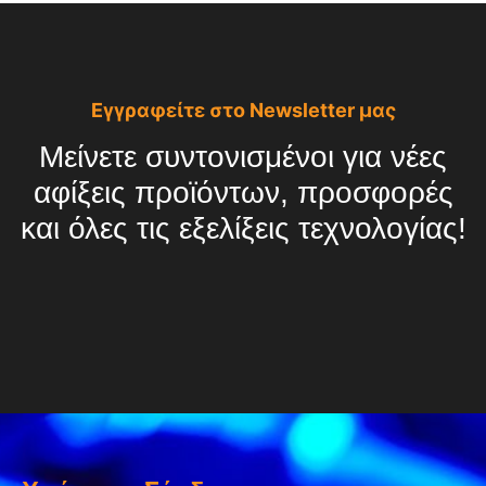
Εγγραφείτε στο Newsletter μας
Μείνετε συντονισμένοι για νέες
αφίξεις προϊόντων, προσφορές
και όλες τις εξελίξεις τεχνολογίας!