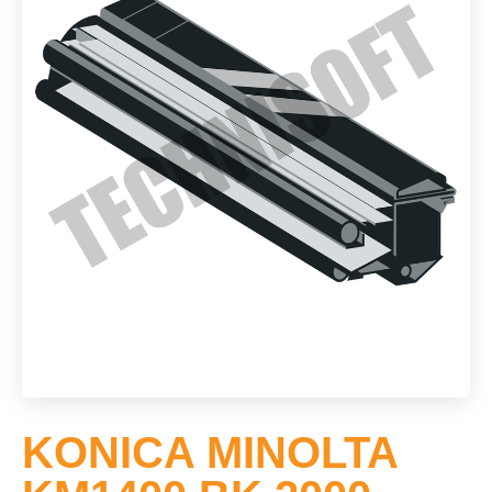
KONICA MINOLTA