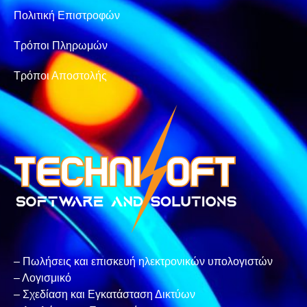
Πολιτική Επιστροφών
Τρόποι Πληρωμών
Τρόποι Αποστολής
– Πωλήσεις και επισκευή ηλεκτρονικών υπολογιστών
– Λογισμικό
– Σχεδίαση και Εγκατάσταση Δικτύων