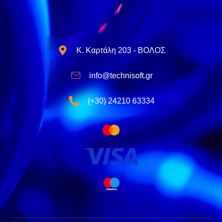
Κ. Καρτάλη 203 - ΒΟΛΟΣ
info@technisoft.gr
(+30) 24210 63334