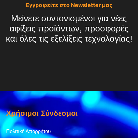
Εγγραφείτε στο Newsletter μας
Μείνετε συντονισμένοι για νέες
αφίξεις προϊόντων, προσφορές
και όλες τις εξελίξεις τεχνολογίας!
Χρήσιμοι Σύνδεσμοι
Πολιτική Απορρήτου