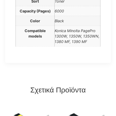
Sort
Toner
Capacity (Pages)
6000
Color
Black
Compatible
Konica Minolta PagePro
models
1300W, 1350W, 1350WN,
1380 MF, 1390 MF
Σχετικά Προϊόντα