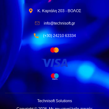
Κ. Καρτάλη 203 - ΒΟΛΟΣ
info@technisoft.gr
(+30) 24210 63334
Technisoft Solutions
Copyright © 2026.
Με την επιφύλαξη παντός