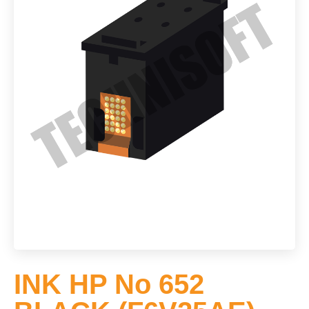
INK HP No 652