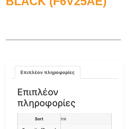
BLACK (F6V25AE)
Επιπλέον πληροφορίες
Επιπλέον
πληροφορίες
Sort
Ink