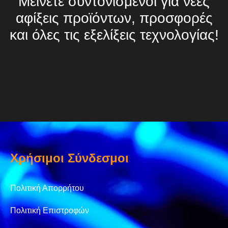
Μείνετε συντονισμένοι για νέες
αφίξεις προϊόντων, προσφορές
και όλες τις εξελίξεις τεχνολογίας!
Χρήσιμοι Σύνδεσμοι
Πολιτική Απορρήτου
Πολιτική Επιστροφών