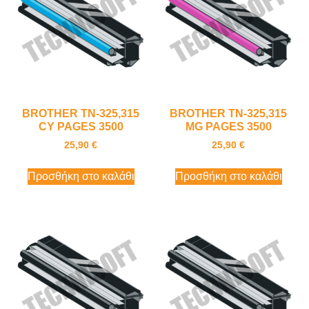
BROTHER TN-325,315
BROTHER TN-325,315
CY PAGES 3500
MG PAGES 3500
25,90
€
25,90
€
Προσθήκη στο καλάθι
Προσθήκη στο καλάθι