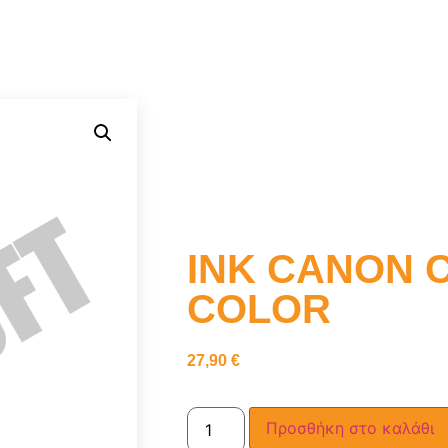
INK CANON C
COLOR
27,90
€
Προσθήκη στο καλάθι