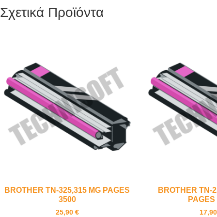
Σχετικά Προϊόντα
BROTHER TN-325,315 MG PAGES
BROTHER TN-2
3500
PAGES 
25,90
€
17,9