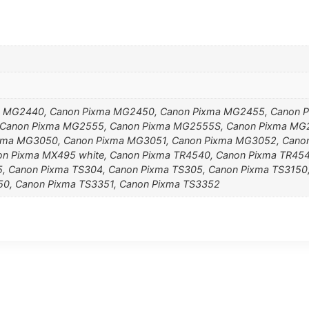
ma MG2440, Canon Pixma MG2450, Canon Pixma MG2455, Canon 
Canon Pixma MG2555, Canon Pixma MG2555S, Canon Pixma MG
xma MG3050, Canon Pixma MG3051, Canon Pixma MG3052, Cano
n Pixma MX495 white, Canon Pixma TR4540, Canon Pixma TR454
, Canon Pixma TS304, Canon Pixma TS305, Canon Pixma TS3150
50, Canon Pixma TS3351, Canon Pixma TS3352