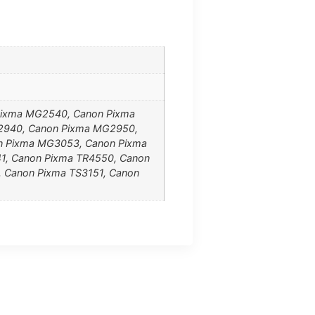
Pixma MG2540, Canon Pixma
2940, Canon Pixma MG2950,
n Pixma MG3053, Canon Pixma
1, Canon Pixma TR4550, Canon
, Canon Pixma TS3151, Canon