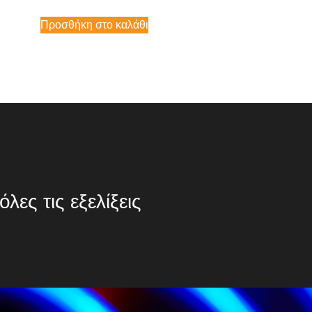
Προσθήκη στο καλάθι
λες τις εξελίξεις