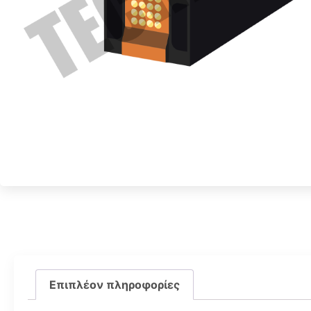
Επιπλέον πληροφορίες