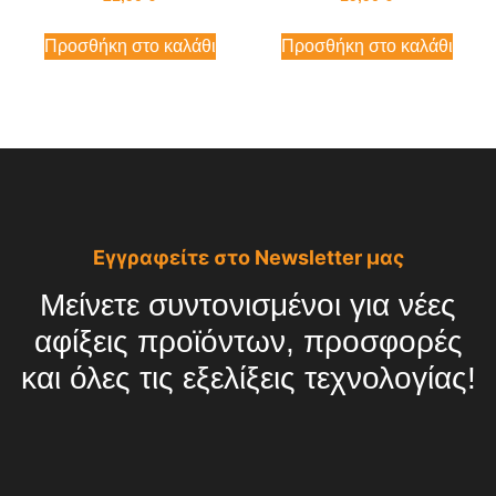
Προσθήκη στο καλάθι
Προσθήκη στο καλάθι
Εγγραφείτε στο Newsletter μας
Μείνετε συντονισμένοι για νέες
αφίξεις προϊόντων, προσφορές
και όλες τις εξελίξεις τεχνολογίας!