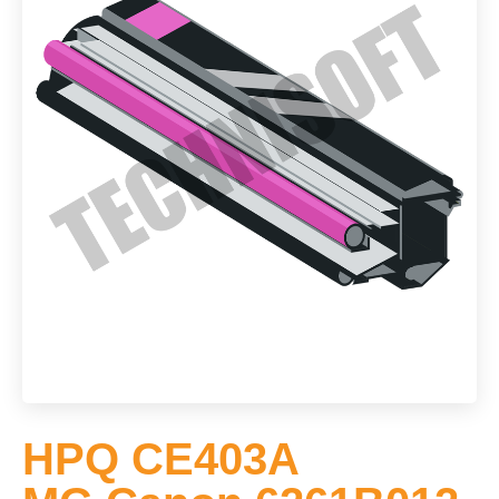
HPQ CE403A