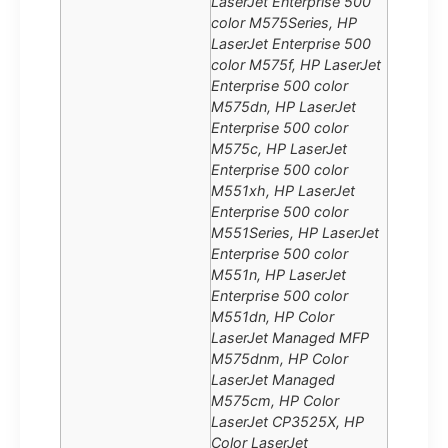
LaserJet Enterprise 500
color M575Series, HP
LaserJet Enterprise 500
color M575f, HP LaserJet
Enterprise 500 color
M575dn, HP LaserJet
Enterprise 500 color
M575c, HP LaserJet
Enterprise 500 color
M551xh, HP LaserJet
Enterprise 500 color
M551Series, HP LaserJet
Enterprise 500 color
M551n, HP LaserJet
Enterprise 500 color
M551dn, HP Color
LaserJet Managed MFP
M575dnm, HP Color
LaserJet Managed
M575cm, HP Color
LaserJet CP3525X, HP
Color LaserJet