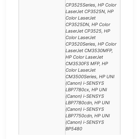
CP3525Series, HP Color
LaserJet CP3525N, HP
Color LaserJet
CP3525DN, HP Color
LaserJet CP3525, HP
Color LaserJet
CP3520Series, HP Color
LaserJet CM3530MFP,
HP Color LaserJet
CM3530FS MFP, HP
Color LaserJet
CM3500Series, HP UNI
(Canon) i-SENSYS
LBP7780cx, HP UNI
(Canon) i-SENSYS
LBP7780cdn, HP UNI
(Canon) i-SENSYS
LBP7750cdn, HP UNI
(Canon) i-SENSYS
BP5480