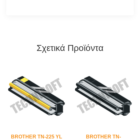
Σχετικά Προϊόντα
BROTHER TN-225 YL
BROTHER TN-