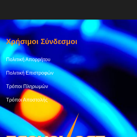
Χρήσιμοι Σύνδεσμοι
Πολιτική Απορρήτου
Πολιτική Επιστροφών
Τρόποι Πληρωμών
Τρόποι Αποστολής