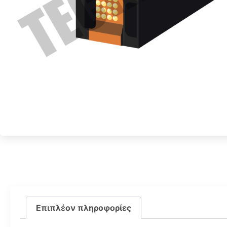
Επιπλέον πληροφορίες