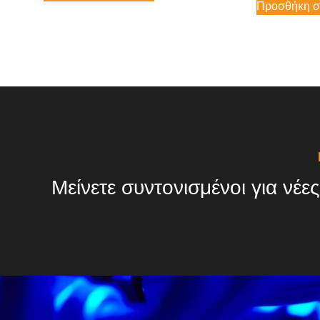
Προσθήκη σ
Μείνετε συντονισμένοι για νέες