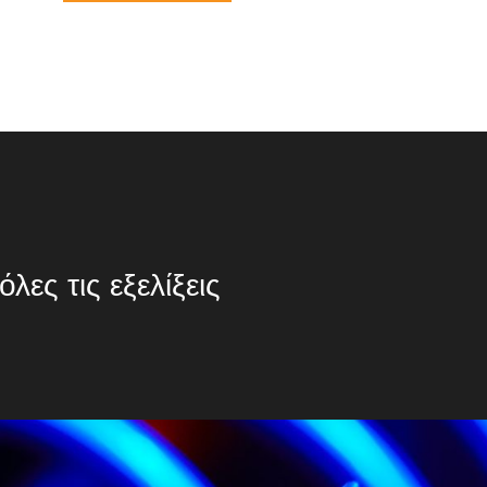
λες τις εξελίξεις