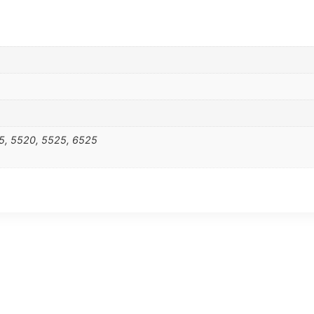
5, 5520, 5525, 6525