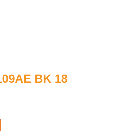
109AE BK 18