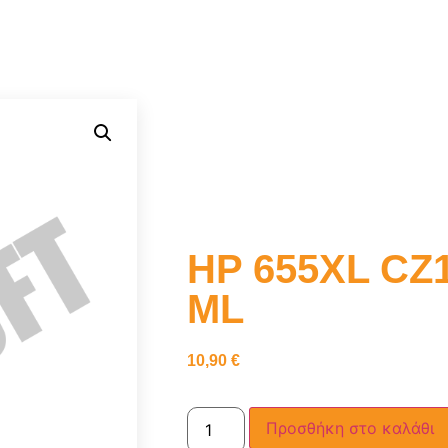
HP 655XL CZ
ML
10,90
€
Προσθήκη στο καλάθι