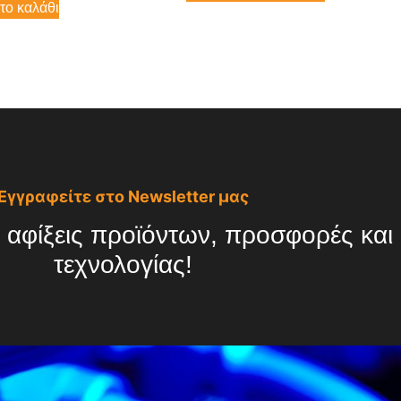
το καλάθι
Εγγραφείτε στο Newsletter μας
 αφίξεις προϊόντων, προσφορές και ό
τεχνολογίας!