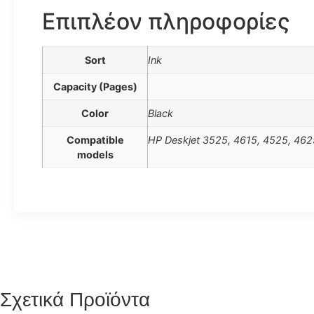
Επιπλέον πληροφορίες
Sort
Ink
Capacity (Pages)
Color
Black
Compatible
HP Deskjet 3525, 4615, 4525, 462
models
Σχετικά Προϊόντα