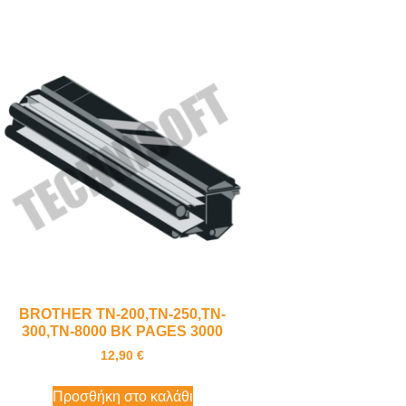
BROTHER TN-200,TN-250,TN-
300,TN-8000 BK PAGES 3000
12,90
€
Προσθήκη στο καλάθι