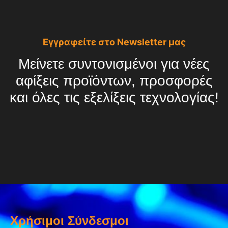
Εγγραφείτε στο Newsletter μας
Μείνετε συντονισμένοι για νέες
αφίξεις προϊόντων, προσφορές
και όλες τις εξελίξεις τεχνολογίας!
Χρήσιμοι Σύνδεσμοι