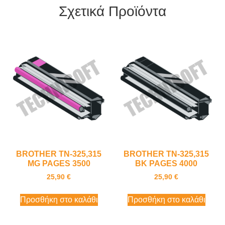
Σχετικά Προϊόντα
BROTHER TN-325,315
BROTHER TN-325,315
MG PAGES 3500
BK PAGES 4000
25,90
€
25,90
€
Προσθήκη στο καλάθι
Προσθήκη στο καλάθι