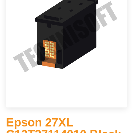
Epson 27XL