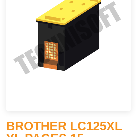
BROTHER LC125XL