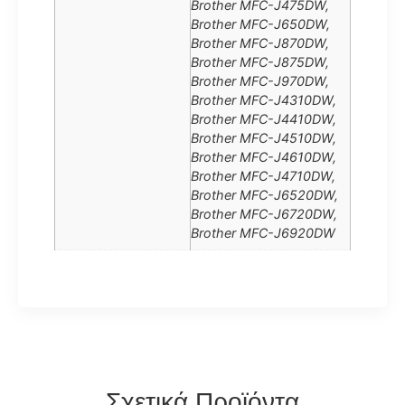
Brother MFC-J475DW,
Brother MFC-J650DW,
Brother MFC-J870DW,
Brother MFC-J875DW,
Brother MFC-J970DW,
Brother MFC-J4310DW,
Brother MFC-J4410DW,
Brother MFC-J4510DW,
Brother MFC-J4610DW,
Brother MFC-J4710DW,
Brother MFC-J6520DW,
Brother MFC-J6720DW,
Brother MFC-J6920DW
Σχετικά Προϊόντα