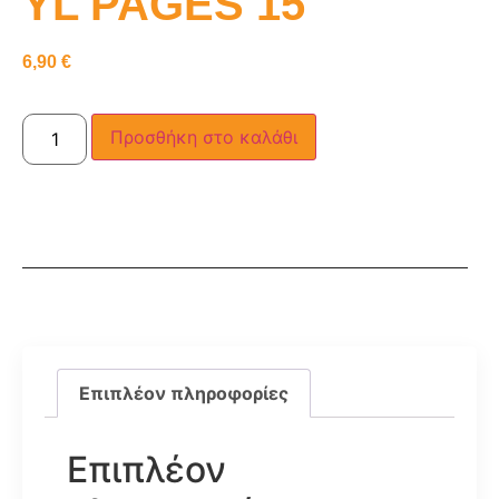
YL PAGES 15
6,90
€
Προσθήκη στο καλάθι
Επιπλέον πληροφορίες
Επιπλέον