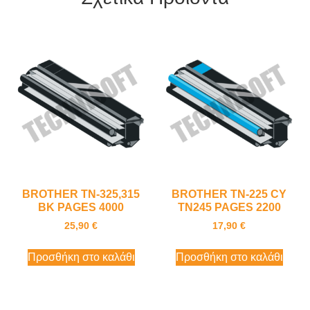
BROTHER TN-325,315
BROTHER TN-225 CY
BK PAGES 4000
TN245 PAGES 2200
25,90
€
17,90
€
Προσθήκη στο καλάθι
Προσθήκη στο καλάθι