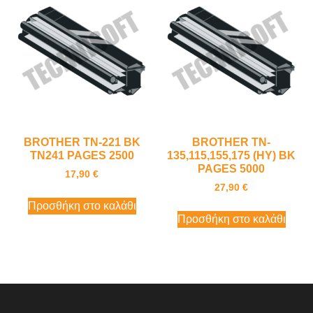
BROTHER TN-221 BK
BROTHER TN-
TN241 PAGES 2500
135,115,155,175 (HY) BK
PAGES 5000
17,90
€
27,90
€
Προσθήκη στο καλάθι
Προσθήκη στο καλάθι