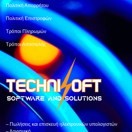
Πολιτική Απορρήτου
Πολιτική Επιστροφών
Τρόποι Πληρωμών
Τρόποι Αποστολής
– Πωλήσεις και επισκευή ηλεκτρονικών υπολογιστών
– Λογισμικό