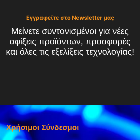
Εγγραφείτε στο Newsletter μας
Μείνετε συντονισμένοι για νέες
αφίξεις προϊόντων, προσφορές
και όλες τις εξελίξεις τεχνολογίας!
Χρήσιμοι Σύνδεσμοι