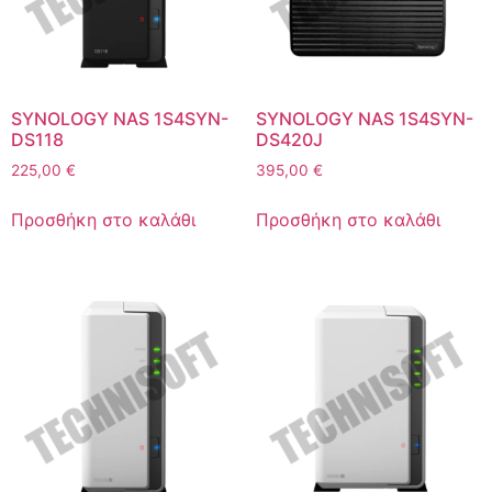
SYNOLOGY NAS 1S4SYN-
SYNOLOGY NAS 1S4SYN-
DS118
DS420J
225,00
€
395,00
€
Προσθήκη στο καλάθι
Προσθήκη στο καλάθι