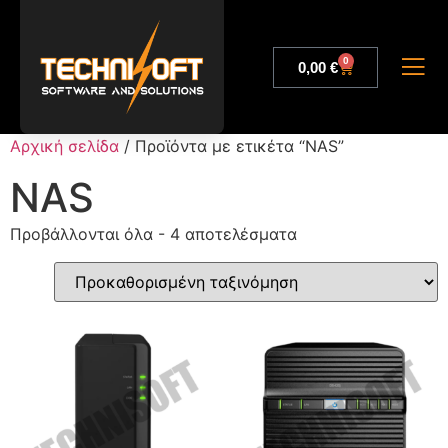
0
0,00
€
Αρχική σελίδα
/ Προϊόντα με ετικέτα “NAS”
NAS
Προβάλλονται όλα - 4 αποτελέσματα