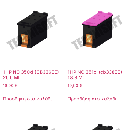
1HP NO 350xl (CB336EE)
1HP NO 351xl (cb338EE)
26.6 ML
18.8 ML
19,90
€
19,90
€
Προσθήκη στο καλάθι
Προσθήκη στο καλάθι