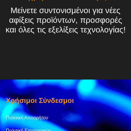
Μείνετε συντονισμένοι για νέες
αφίξεις προϊόντων, προσφορές
και όλες τις εξελίξεις τεχνολογίας!
Χρήσιμοι Σύνδεσμοι
Πολιτική Απορρήτου
Πολιτική Επιστροφών