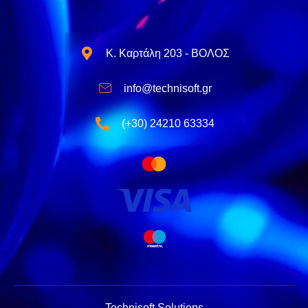
Κ. Καρτάλη 203 - ΒΟΛΟΣ
info@technisoft.gr
(+30) 24210 63334
Technisoft Solutions