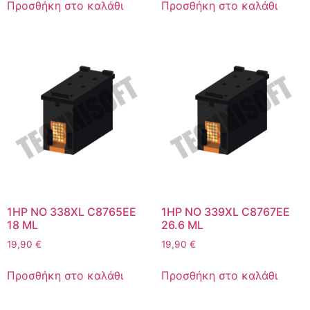
Προσθήκη στο καλάθι
Προσθήκη στο καλάθι
1HP NO 338XL C8765EE
1HP NO 339XL C8767EE
18 ML
26.6 ML
19,90
€
19,90
€
Προσθήκη στο καλάθι
Προσθήκη στο καλάθι