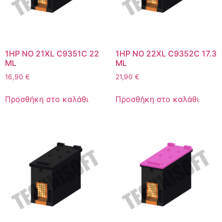
1HP NO 21XL C9351C 22
1HP NO 22XL C9352C 17.3
ML
ML
16,90
€
21,90
€
Προσθήκη στο καλάθι
Προσθήκη στο καλάθι