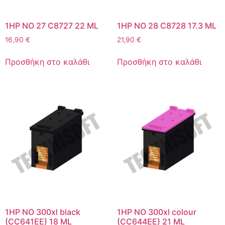
1HP NO 27 C8727 22 ML
1HP NO 28 C8728 17.3 ML
16,90
€
21,90
€
Προσθήκη στο καλάθι
Προσθήκη στο καλάθι
1HP NO 300xl black
1HP NO 300xl colour
(CC641EE) 18 ML
(CC644EE) 21 ML