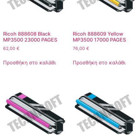
Ricoh 888608 Black
Ricoh 888609 Yellow
MP3500 23000 PAGES
MP3500 17000 PAGES
62,00
€
76,00
€
Προσθήκη στο καλάθι
Προσθήκη στο καλάθι