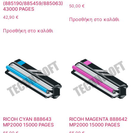
(885190/885459/885063)
50,00
€
43000 PAGES
42,90
€
Προσθήκη στο καλάθι
Προσθήκη στο καλάθι
RICOH CYAN 888643
RICOH MAGENTA 888642
MP2000 15000 PAGES
MP2000 15000 PAGES