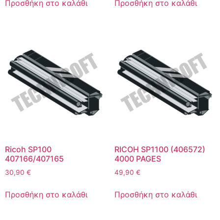
Προσθήκη στο καλάθι
Προσθήκη στο καλάθι
Ricoh SP100
RICOH SP1100 (406572)
407166/407165
4000 PAGES
30,90
€
49,90
€
Προσθήκη στο καλάθι
Προσθήκη στο καλάθι