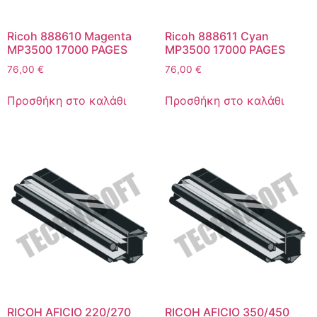
Ricoh 888610 Magenta
Ricoh 888611 Cyan
MP3500 17000 PAGES
MP3500 17000 PAGES
76,00
€
76,00
€
Προσθήκη στο καλάθι
Προσθήκη στο καλάθι
RICOH AFICIO 220/270
RICOH AFICIO 350/450