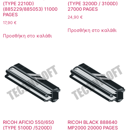
(TYPE 2210D)
(TYPE 3200D / 3100D)
(885229/885053) 11000
27000 PAGES
PAGES
24,90
€
17,90
€
Προσθήκη στο καλάθι
Προσθήκη στο καλάθι
RICOH AFICIO 550/650
RICOH BLACK 888640
(TYPE 5100D /5200D)
MP2000 20000 PAGES