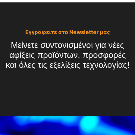
Εγγραφείτε στο Newsletter μας
Μείνετε συντονισμένοι για νέες
αφίξεις προϊόντων, προσφορές
και όλες τις εξελίξεις τεχνολογίας!