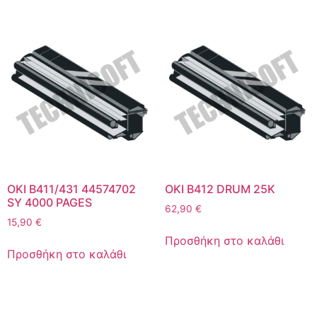
OKI B411/431 44574702
OKI B412 DRUM 25K
SY 4000 PAGES
62,90
€
15,90
€
Προσθήκη στο καλάθι
Προσθήκη στο καλάθι