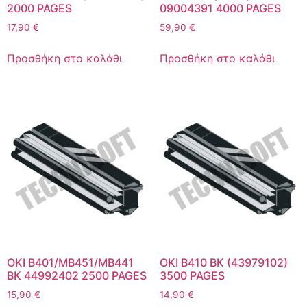
2000 PAGES
09004391 4000 PAGES
17,90
€
59,90
€
Προσθήκη στο καλάθι
Προσθήκη στο καλάθι
OKI B401/MB451/MB441
OKI B410 BK (43979102)
BK 44992402 2500 PAGES
3500 PAGES
15,90
€
14,90
€