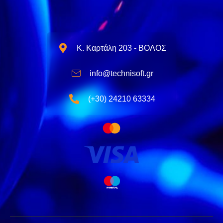
Κ. Καρτάλη 203 - ΒΟΛΟΣ
info@technisoft.gr
(+30) 24210 63334