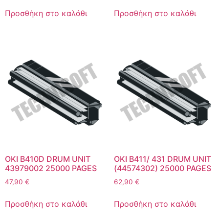
Προσθήκη στο καλάθι
Προσθήκη στο καλάθι
OKI B410D DRUM UNIT
OKI B411/ 431 DRUM UNIT
43979002 25000 PAGES
(44574302) 25000 PAGES
47,90
€
62,90
€
Προσθήκη στο καλάθι
Προσθήκη στο καλάθι