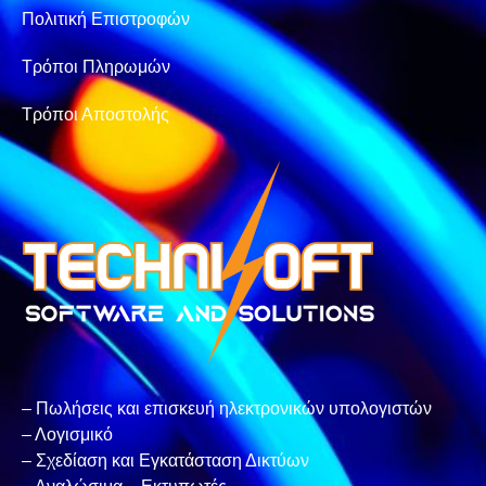
Πολιτική Επιστροφών
Τρόποι Πληρωμών
Τρόποι Αποστολής
– Πωλήσεις και επισκευή ηλεκτρονικών υπολογιστών
– Λογισμικό
– Σχεδίαση και Εγκατάσταση Δικτύων