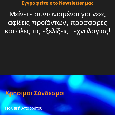
Εγγραφείτε στο Newsletter μας
Μείνετε συντονισμένοι για νέες
αφίξεις προϊόντων, προσφορές
και όλες τις εξελίξεις τεχνολογίας!
Χρήσιμοι Σύνδεσμοι
Πολιτική Απορρήτου