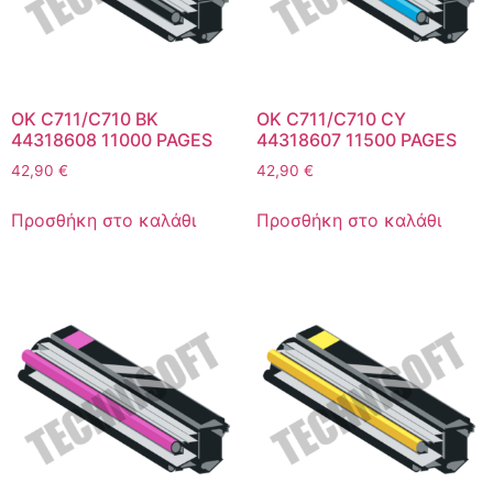
OK C711/C710 BK
OK C711/C710 CY
44318608 11000 PAGES
44318607 11500 PAGES
42,90
€
42,90
€
Προσθήκη στο καλάθι
Προσθήκη στο καλάθι