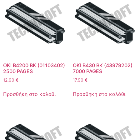
OKI B4200 BK (01103402)
OKI B430 BK (43979202)
2500 PAGES
7000 PAGES
12,90
€
17,90
€
Προσθήκη στο καλάθι
Προσθήκη στο καλάθι