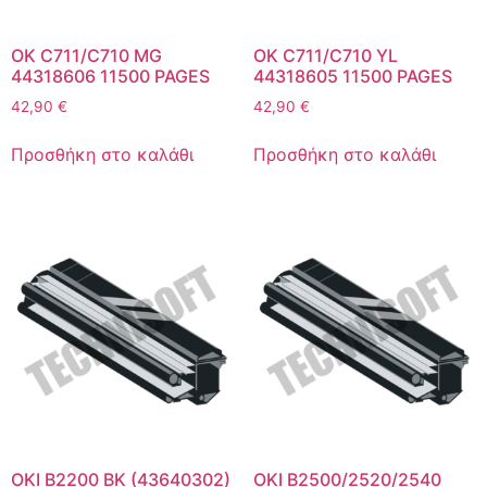
OK C711/C710 MG
OK C711/C710 YL
44318606 11500 PAGES
44318605 11500 PAGES
42,90
€
42,90
€
Προσθήκη στο καλάθι
Προσθήκη στο καλάθι
OKI B2200 BK (43640302)
OKI B2500/2520/2540