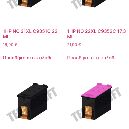
1HP NO 21XL C9351C 22
1HP NO 22XL C9352C 17.3
ML
ML
16,90
€
21,90
€
Προσθήκη στο καλάθι
Προσθήκη στο καλάθι