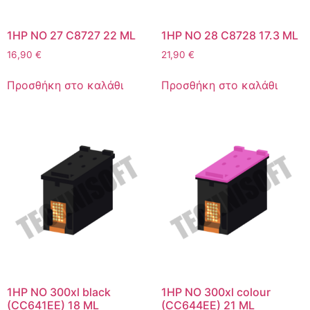
1HP NO 27 C8727 22 ML
1HP NO 28 C8728 17.3 ML
16,90
€
21,90
€
Προσθήκη στο καλάθι
Προσθήκη στο καλάθι
1HP NO 300xl black
1HP NO 300xl colour
(CC641EE) 18 ML
(CC644EE) 21 ML