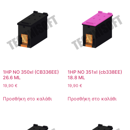
1HP NO 350xl (CB336EE)
1HP NO 351xl (cb338EE)
26.6 ML
18.8 ML
19,90
€
19,90
€
Προσθήκη στο καλάθι
Προσθήκη στο καλάθι