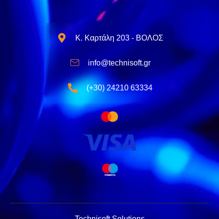
Κ. Καρτάλη 203 - ΒΟΛΟΣ
info@technisoft.gr
(+30) 24210 63334
Technisoft Solutions