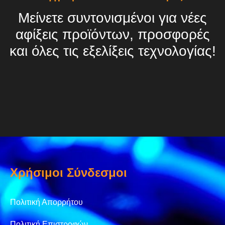
Μείνετε συντονισμένοι για νέες
αφίξεις προϊόντων, προσφορές
και όλες τις εξελίξεις τεχνολογίας!
Χρήσιμοι Σύνδεσμοι
Πολιτική Απορρήτου
Πολιτική Επιστροφών