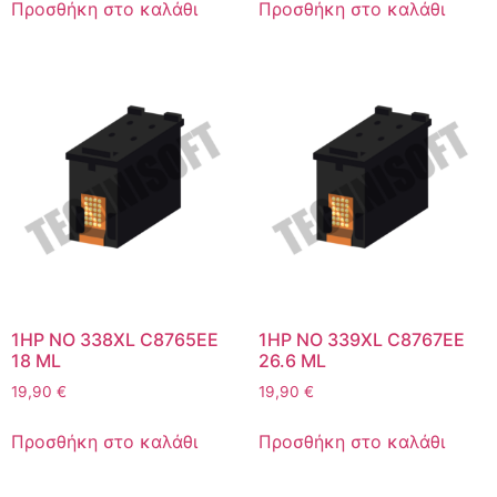
Προσθήκη στο καλάθι
Προσθήκη στο καλάθι
1HP NO 338XL C8765EE
1HP NO 339XL C8767EE
18 ML
26.6 ML
19,90
€
19,90
€
Προσθήκη στο καλάθι
Προσθήκη στο καλάθι